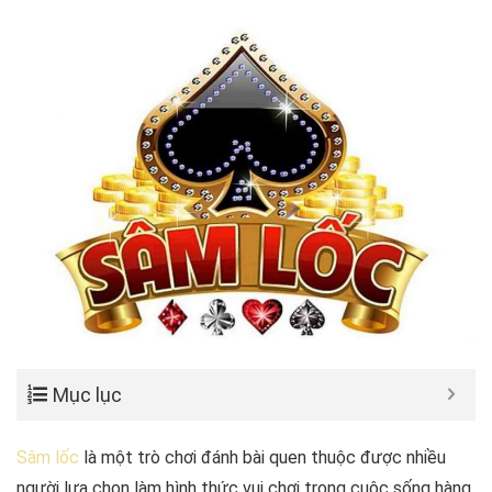
Mục lục
Sâm lốc
là một trò chơi đánh bài quen thuộc được nhiều
người lựa chọn làm hình thức vui chơi trong cuộc sống hàng