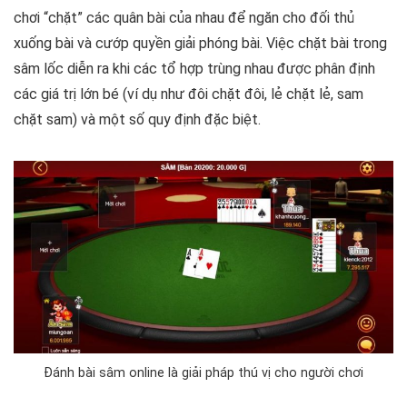
chơi “chặt” các quân bài của nhau để ngăn cho đối thủ
xuống bài và cướp quyền giải phóng bài. Việc chặt bài trong
sâm lốc
diễn ra khi các tổ hợp trùng nhau được phân định
các giá trị lớn bé (ví dụ như đôi chặt đôi, lẻ chặt lẻ, sam
chặt sam) và một số quy định đặc biệt.
Đánh bài sâm online là giải pháp thú vị cho người chơi