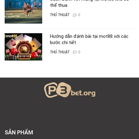
thể thua
THỦ THUẬT
0
Hướng dẫn đánh bài tại mot88 với các
bước chi tiết
THỦ THUẬT
0
SẢN PHẨM