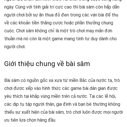
ngày. Cùng với tính giải trí cực cao thì bài sâm còn hấp dẫn
người chơi bởi sự ăn thua đỏ đen trong các ván bài để thu
về các khoản tiền thắng cược hoặc phần thưởng chung
cuộc. Chơi sâm không chỉ là một trò chơi may mắn đơn
thuần mà nó còn là một game mang tính tư duy dành cho
người chơi.
Giới thiệu chung về bài sâm
Bài sâm có nguồn gốc xa xưa từ miền Bắc của nước ta, trò
chơi được xếp vào hình thức các game bài dân gian được
yêu thích tại khắp vùng miền trên cả nước. Tại các lễ hội,
các dịp tụ tập người thân, gia đình và bạn bè thường không
thiếu sự xuất hiện của bài sâm, trò chơi luôn được mọi người
ưu tiên lựa chọn hàng đầu.