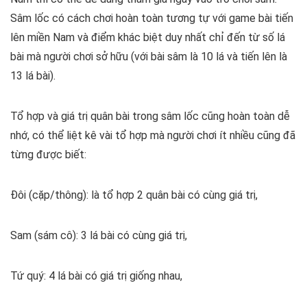
Sâm lốc
có cách chơi hoàn toàn tương tự với game bài tiến
lên miền Nam và điểm khác biệt duy nhất chỉ đến từ số lá
bài mà người chơi sở hữu (với bài sâm là 10 lá và tiến lên là
13 lá bài).
Tổ hợp và giá trị quân bài trong
sâm lốc
cũng hoàn toàn dễ
nhớ, có thể liệt kê vài tổ hợp mà người chơi ít nhiều cũng đã
từng được biết:
Đôi (cặp/thông): là tổ hợp 2 quân bài có cùng giá trị,
Sam (sám cô): 3 lá bài có cùng giá trị,
Tứ quý: 4 lá bài có giá trị giống nhau,