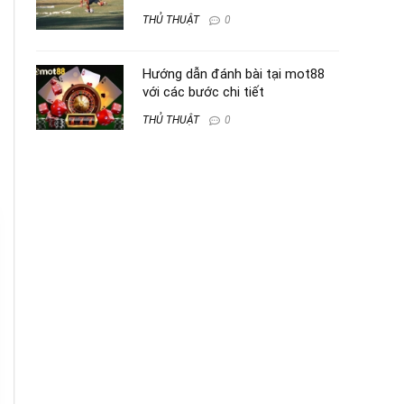
THỦ THUẬT
0
Hướng dẫn đánh bài tại mot88
với các bước chi tiết
THỦ THUẬT
0