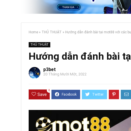
Home
»
THỦ THUẬT
»
Hướng dẫn đánh bài tại mot88 với các bướ
THỦ THUẬT
Hướng dẫn đánh bài tại
p3bet
20 Tháng Mười Một, 2022
0
Save