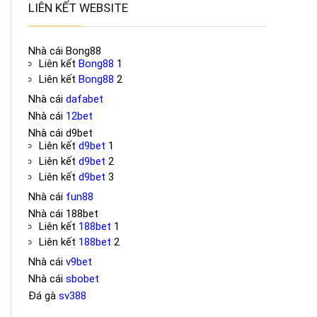
LIÊN KẾT WEBSITE
Nhà cái
Bong88
Liên kết
Bong88
1
Liên kết
Bong88
2
Nhà cái
dafabet
Nhà cái
12bet
Nhà cái
d9bet
Liên kết
d9bet
1
Liên kết
d9bet
2
Liên kết
d9bet
3
Nhà cái
fun88
Nhà cái
188bet
Liên kết
188bet
1
Liên kết
188bet
2
Nhà cái
v9bet
Nhà cái
sbobet
Đá gà
sv388