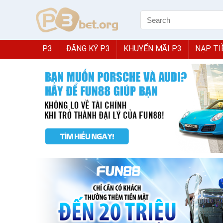
P3
ĐĂNG KÝ P3
KHUYẾN MÃI P3
NẠP TI