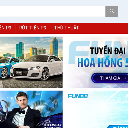
ỀN P3
RÚT TIỀN P3
THỦ THUẬT