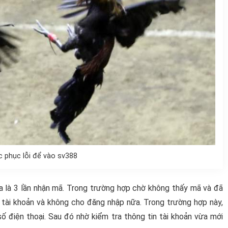
 phục lỗi để vào sv388
a là 3 lần nhận mã. Trong trường hợp chờ không thấy mã và đã
o tài khoản và không cho đăng nhập nữa. Trong trường hợp này,
ố điện thoại. Sau đó nhờ kiểm tra thông tin tài khoản vừa mới