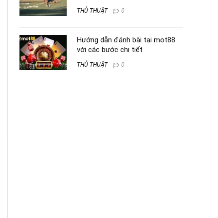
THỦ THUẬT
0
Hướng dẫn đánh bài tại mot88
với các bước chi tiết
THỦ THUẬT
0