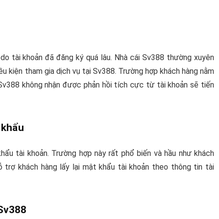
do tài khoản đã đăng ký quá lâu. Nhà cái Sv388 thường xuyên
ều kiện tham gia dịch vụ tại Sv388. Trường hợp khách hàng nằm
Sv388 không nhận được phản hồi tích cực từ tài khoản sẽ tiến
 khẩu
ẩu tài khoản. Trường hợp này rất phổ biến và hầu như khách
trợ khách hàng lấy lại mật khẩu tài khoản theo thông tin tài
 Sv388