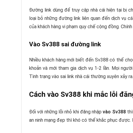
Đường link dùng để truy cập nhà cái hiện tại bị c
loại bỏ những đường link liên quan đến dịch vụ c
của khách hàng vi phạm quy chế cộng đồng. Chính
Vào Sv388 sai đường link
Nhiều khách hàng mới biết đến Sv388 có thể chọn
khoản và mới tham gia dịch vụ 1-2 lần. Mọi người
Tình trạng vào sai link nhà cái thường xuyên xảy ra
Cách vào Sv388 khi mắc lỗi đăn
Đối với những lỗi nhỏ khi đăng nhập
vào Sv388
th
an ninh mạng đẹp thì khó có thể khắc phục được. 