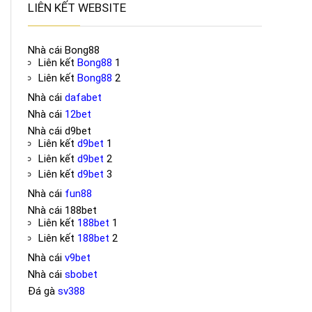
LIÊN KẾT WEBSITE
Nhà cái
Bong88
Liên kết
Bong88
1
Liên kết
Bong88
2
Nhà cái
dafabet
Nhà cái
12bet
Nhà cái
d9bet
Liên kết
d9bet
1
Liên kết
d9bet
2
Liên kết
d9bet
3
Nhà cái
fun88
Nhà cái
188bet
Liên kết
188bet
1
Liên kết
188bet
2
Nhà cái
v9bet
Nhà cái
sbobet
Đá gà
sv388