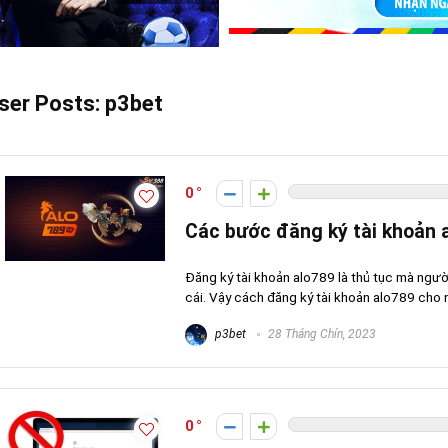
ser Posts:
p3bet
0
Các bước đăng ký tài khoản 
Đăng ký tài khoản alo789 là thủ tục mà ngườ
cái. Vậy cách đăng ký tài khoản alo789 cho n
p3bet
28 Tháng Chín, 2023
0