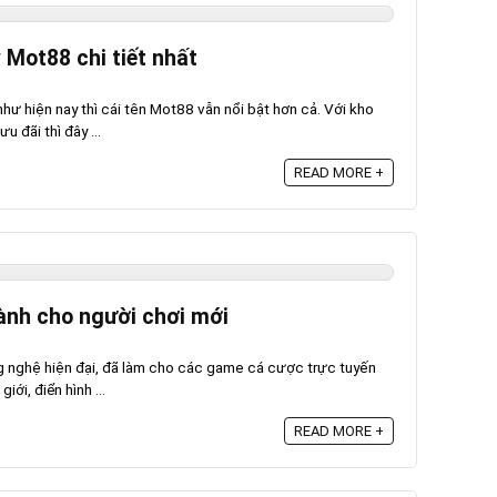
Mot88 chi tiết nhất
hư hiện nay thì cái tên Mot88 vẫn nổi bật hơn cả. Với kho
 đãi thì đây ...
READ MORE +
ành cho người chơi mới
ng nghệ hiện đại, đã làm cho các game cá cược trực tuyến
ới, điển hình ...
READ MORE +