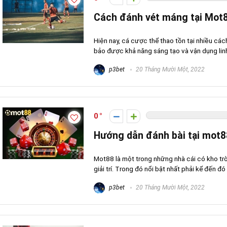
Cách đánh vét máng tại Mot8
Hiện nay, cá cược thể thao tồn tại nhiều cá
bảo được khả năng sáng tạo và vận dụng linh 
p3bet
20 Tháng Mười Một, 2022
0
Hướng dẫn đánh bài tại mot88
Mot88 là một trong những nhà cái có kho trò
giải trí. Trong đó nổi bật nhất phải kể đến đó
p3bet
20 Tháng Mười Một, 2022