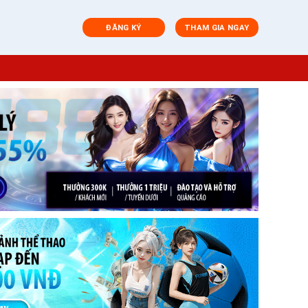
ĐĂNG KÝ
THAM GIA NGAY