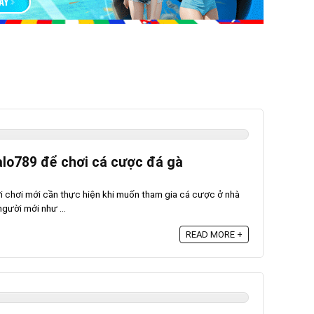
alo789 để chơi cá cược đá gà
i chơi mới cần thực hiện khi muốn tham gia cá cược ở nhà
gười mới như ...
READ MORE +