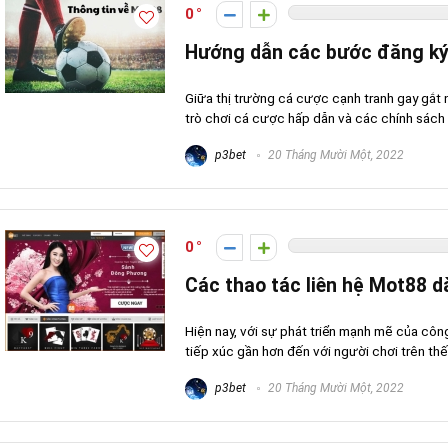
0
Hướng dẫn các bước đăng ký 
Giữa thị trường cá cược cạnh tranh gay gắt n
trò chơi cá cược hấp dẫn và các chính sách ưu
p3bet
20 Tháng Mười Một, 2022
0
Các thao tác liên hệ Mot88 d
Hiện nay, với sự phát triển mạnh mẽ của cô
tiếp xúc gần hơn đến với người chơi trên thế gi
p3bet
20 Tháng Mười Một, 2022