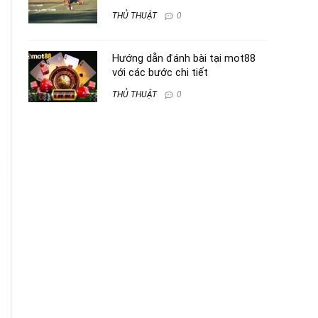
THỦ THUẬT
0
Hướng dẫn đánh bài tại mot88
với các bước chi tiết
THỦ THUẬT
0