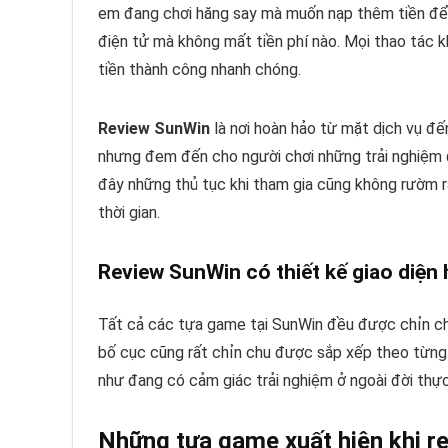
em đang chơi hăng say mà muốn nạp thêm tiền để c
điện tử mà không mất tiền phí nào. Mọi thao tác kh
tiền thành công nhanh chóng.
Review SunWin
là nơi hoàn hảo từ mặt dịch vụ đế
nhưng đem đến cho người chơi những trải nghiệm 
đây những thủ tục khi tham gia cũng không rườm rà
thời gian.
Review SunWin có thiết kế giao diện 
Tất cả các tựa game tại SunWin đều được chỉn ch
bố cục cũng rất chỉn chu được sắp xếp theo từng 
như đang có cảm giác trải nghiệm ở ngoài đời thực
Những tựa game xuất hiện khi r