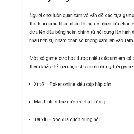
Người chơi luôn quan tâm về vấn đề các tựa gam
thể loại game khác nhau thì sẽ có nhiều lựa chọn
đưa lên đầu bảng hoàn chỉnh từ nội dung lẫn hình 
nhau nên sự nhàm chán sẽ không xâm lấn vào tâm t
Một số game cực hot được nhiều các anh em cá c
tham khảo để lựa chọn cho mình những tựa game 
Xì tố – Poker online siêu cấp hấp dẫn
Mậu binh online cực kỳ chất lượng
Tài xỉu – xóc đĩa cuốn đừng hỏi