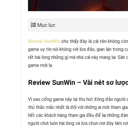
Mục lục
Review SunWin
cho thấy đây là cái tên không cò
game uy tín nói không với lừa đảo, gian lận trong 
rất hài lòng những gì mà nhà cái này mang lại. Sân
game mới lạ.
Review SunWin – Vài nét sơ lược
Vì sao cổng game này lại thu hút đông đảo người 
thủ thắc mắc nhất là đối với những ai mới tham gia
hết các khách hàng tham gia đều để lại những đán
người chơi luôn hài lòng và lựa chọn nơi đây làm nơi 