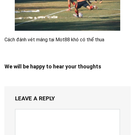
Cách đánh vét máng tại Mot88 khó có thể thua
We will be happy to hear your thoughts
LEAVE A REPLY