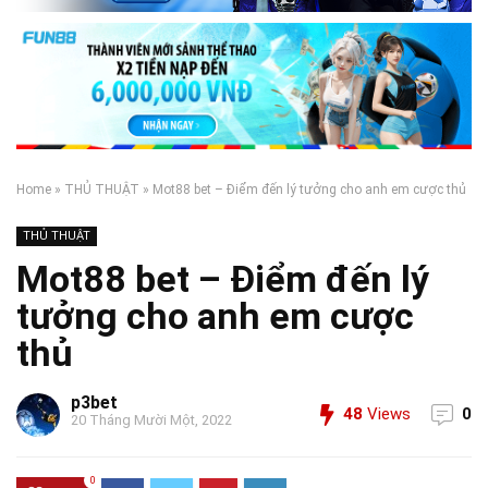
Home
»
THỦ THUẬT
»
Mot88 bet – Điểm đến lý tưởng cho anh em cược thủ
THỦ THUẬT
Mot88 bet – Điểm đến lý
tưởng cho anh em cược
thủ
p3bet
48
Views
0
20 Tháng Mười Một, 2022
0