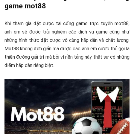
game mot88
Khi tham gia đặt cược tại cổng game trực tuyến mot88,
anh em sẽ được trải nghiệm các dịch vụ game cũng như
những hình thức đặt cược vô cùng hấp dẫn và chất lượng.
Mot88 không đơn giản mà được các anh em cược thủ gọi là
thiên đường giải trí mà bởi vì nền tảng này thật sự có những
điểm hấp dẫn riêng biệt.