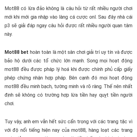
Mot88 có lừa đảo không là câu hỏi từ rất nhiều người chơi
mới khi mới gia nhập vào làng cá cược onl. Sau đây nhà cái
p3 sẽ giải đáp ngay câu hỏi được rất nhiều người quan tâm
này.
Mot88 bet
hoàn toàn là một sân chơi giải trí uy tín và được
bảo hộ dưới các tổ chức lớn mạnh. Song mọi hoạt động
mot88 đều được pháp lý hoá khi được chính phủ cấp giấy
phép chứng nhận hợp pháp. Bên cạnh đó mọi hoạt động
mot88 đều minh bạch, tường minh và rõ ràng. Thế nên nhất
định sẽ không có trường hợp lừa tiền hay quỵt tiền người
chơi.
Tuy vậy, anh em vẫn hết sức cẩn trọng với các trang tặc vì
với độ nổi tiếng hiện nay của mot88, hàng loạt các trang