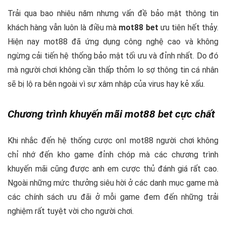
Trải qua bao nhiêu năm nhưng vấn đề bảo mật thông tin
khách hàng vẫn luôn là điều mà
mot88 bet
ưu tiên hết thảy.
Hiện nay mot88 đã ứng dụng công nghệ cao và không
ngừng cải tiến hệ thống bảo mật tối ưu và đỉnh nhất. Do đó
mà người chơi không cần thấp thỏm lo sợ thông tin cá nhân
sẽ bị lộ ra bên ngoài vì sự xâm nhập của virus hay kẻ xấu.
Chương trình khuyến mãi mot88 bet cực chất
Khi nhắc đến hệ thống cược onl mot88 người chơi không
chỉ nhớ đến kho game đỉnh chóp mà các chương trình
khuyến mãi cũng được anh em cược thủ đánh giá rất cao.
Ngoài những mức thưởng siêu hời ở các danh mục game mà
các chính sách ưu đãi ở mỗi game đem đến những trải
nghiệm rất tuyệt vời cho người chơi.