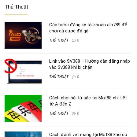
Thủ Thuật
Các bước đăng ký tài khoản alo789 để
chơi cá cược đá gà
THỦ THUẬT
0
Link vào SV388 – Hướng dẫn đăng nhập
vào Sv388 khi bị chặn
THỦ THUẬT
0
Cách chơi bài tứ sắc tại Mot88 chi tiết
từ A đến Z
THỦ THUẬT
0
Cách đánh vét máng tại Mot88 khó có