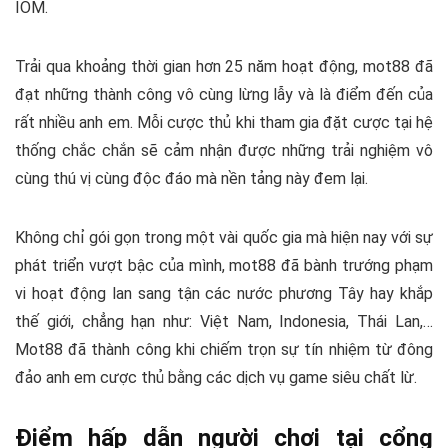
IOM.
Trải qua khoảng thời gian hơn 25 năm hoạt động, mot88 đã
đạt những thành công vô cùng lừng lẫy và là điểm đến của
rất nhiều anh em. Mỗi cược thủ khi tham gia đặt cược tại hệ
thống chắc chắn sẽ cảm nhận được những trải nghiệm vô
cùng thú vị cùng độc đáo mà nền tảng này đem lại.
Không chỉ gói gọn trong một vài quốc gia mà hiện nay với sự
phát triển vượt bậc của mình, mot88 đã bành trướng phạm
vi hoạt động lan sang tận các nước phương Tây hay khắp
thế giới, chẳng hạn như: Việt Nam, Indonesia, Thái Lan,…
Mot88 đã thành công khi chiếm trọn sự tín nhiệm từ đông
đảo anh em cược thủ bằng các dịch vụ game siêu chất lừ.
Điểm hấp dẫn người chơi tại cổng