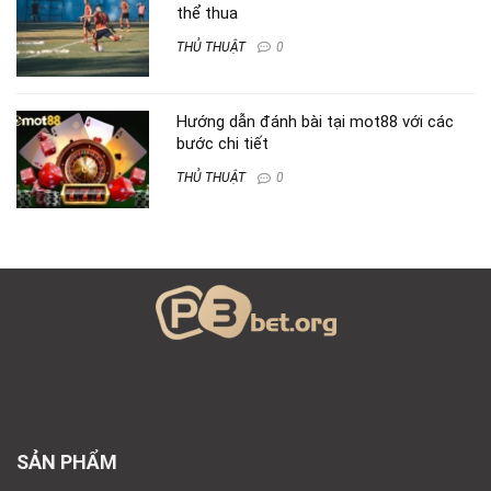
thể thua
THỦ THUẬT
0
Hướng dẫn đánh bài tại mot88 với các
bước chi tiết
THỦ THUẬT
0
SẢN PHẨM