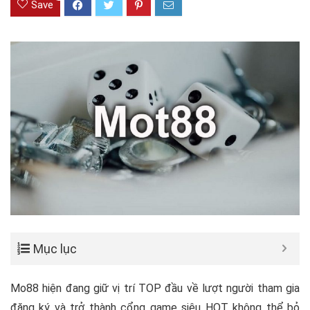
Save
Mục lục
Mo88 hiện đang giữ vị trí TOP đầu về lượt người tham gia
đăng ký và trở thành cổng game siêu HOT không thể bỏ