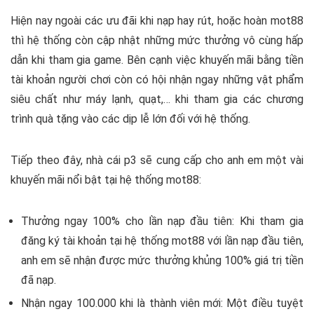
Hiện nay ngoài các ưu đãi khi nạp hay rút, hoặc hoàn mot88
thì hệ thống còn cập nhật những mức thưởng vô cùng hấp
dẫn khi tham gia game. Bên cạnh việc khuyến mãi bằng tiền
tài khoản người chơi còn có hội nhận ngay những vật phẩm
siêu chất như máy lạnh, quạt,… khi tham gia các chương
trình quà tặng vào các dịp lễ lớn đối với hệ thống.
Tiếp theo đây, nhà cái p3 sẽ cung cấp cho anh em một vài
khuyến mãi nổi bật tại hệ thống mot88:
Thưởng ngay 100% cho lần nạp đầu tiên: Khi tham gia
đăng ký tài khoản tại hệ thống mot88 với lần nạp đầu tiên,
anh em sẽ nhận được mức thưởng khủng 100% giá trị tiền
đã nạp.
Nhận ngay 100.000 khi là thành viên mới: Một điều tuyệt