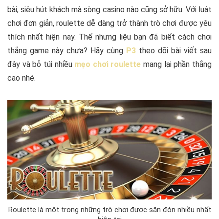
bài, siêu hút khách mà sòng casino nào cũng sở hữu. Với luật
chơi đơn giản, roulette dễ dàng trở thành trò chơi được yêu
thích nhất hiện nay. Thế nhưng liệu bạn đã biết cách chơi
thắng game này chưa? Hãy cùng
P3
theo dõi bài viết sau
đây và bỏ túi nhiều
mẹo chơi roulette
mang lại phần thắng
cao nhé.
Roulette là một trong những trò chơi được săn đón nhiều nhất