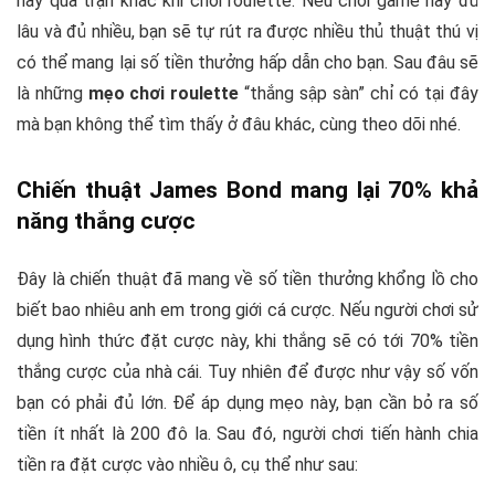
này qua trận khác khi chơi roulette. Nếu chơi game này đủ
lâu và đủ nhiều, bạn sẽ tự rút ra được nhiều thủ thuật thú vị
có thể mang lại số tiền thưởng hấp dẫn cho bạn. Sau đâu sẽ
là những
mẹo chơi roulette
“thắng sập sàn” chỉ có tại đây
mà bạn không thể tìm thấy ở đâu khác, cùng theo dõi nhé.
Chiến thuật James Bond mang lại 70% khả
năng thắng cược
Đây là chiến thuật đã mang về số tiền thưởng khổng lồ cho
biết bao nhiêu anh em trong giới cá cược. Nếu người chơi sử
dụng hình thức đặt cược này, khi thắng sẽ có tới 70% tiền
thắng cược của nhà cái. Tuy nhiên để được như vậy số vốn
bạn có phải đủ lớn. Để áp dụng mẹo này, bạn cần bỏ ra số
tiền ít nhất là 200 đô la. Sau đó, người chơi tiến hành chia
tiền ra đặt cược vào nhiều ô, cụ thể như sau: