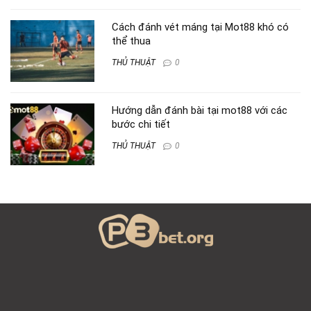
Cách đánh vét máng tại Mot88 khó có
thể thua
THỦ THUẬT
0
Hướng dẫn đánh bài tại mot88 với các
bước chi tiết
THỦ THUẬT
0