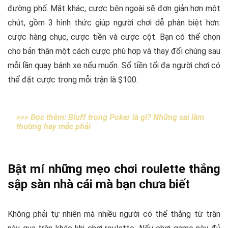
đường phố. Mặt khác, cược bên ngoài sẽ đơn giản hơn một
chút, gồm 3 hình thức giúp người chơi dễ phân biệt hơn:
cược hàng chục, cược tiền và cược cột. Bạn có thể chọn
cho bản thân một cách cược phù hợp và thay đổi chúng sau
mỗi lần quay bánh xe nếu muốn. Số tiền tối đa người chơi có
thể đặt cược trong mỗi trận là $100.
>>> Đọc thêm:
Bluff trong Poker là gì? Những sai lầm
thường hay mắc phải
Bật mí những mẹo chơi roulette thắng
sập sàn nhà cái mà bạn chưa biết
Không phải tự nhiên mà nhiều người có thể thắng từ trận