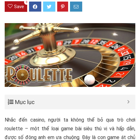
0
Save
Mục lục
Nhắc đến casino, người ta không thể bỏ qua trò chơi
roulette – một thể loại game bài siêu thú vị và hấp dẫn,
được số đông anh em ưa chuộng. Đây là con game át chủ