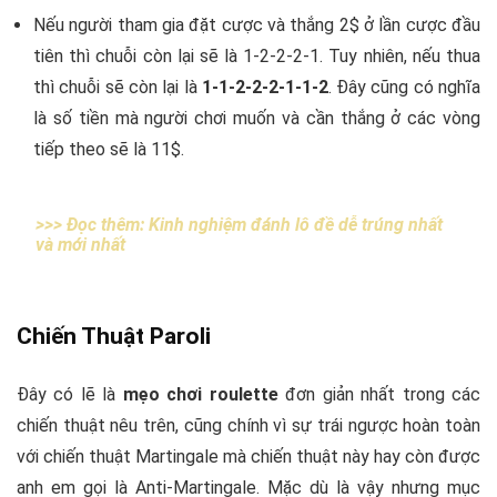
Nếu người tham gia đặt cược và thắng 2$ ở lần cược đầu
tiên thì chuỗi còn lại sẽ là 1-2-2-2-1. Tuy nhiên, nếu thua
thì chuỗi sẽ còn lại là
1-1-2-2-2-1-1-2
. Đây cũng có nghĩa
là số tiền mà người chơi muốn và cần thắng ở các vòng
tiếp theo sẽ là 11$.
>>> Đọc thêm:
Kinh nghiệm đánh lô đề dễ trúng nhất
và mới nhất
Chiến Thuật Paroli
Đây có lẽ là
mẹo chơi roulette
đơn giản nhất trong các
chiến thuật nêu trên, cũng chính vì sự trái ngược hoàn toàn
với chiến thuật Martingale mà chiến thuật này hay còn được
anh em gọi là Anti-Martingale. Mặc dù là vậy nhưng mục