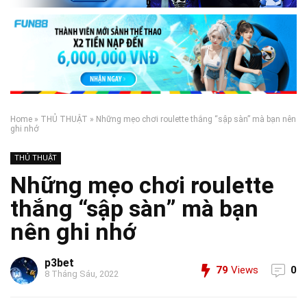
Home
»
THỦ THUẬT
»
Những mẹo chơi roulette thắng “sập sàn” mà bạn nên
ghi nhớ
THỦ THUẬT
Những mẹo chơi roulette
thắng “sập sàn” mà bạn
nên ghi nhớ
p3bet
79
Views
0
8 Tháng Sáu, 2022