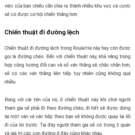
việc của bạn chiếu cần chia ra thành nhiều khu vực cá cược
sẽ có được cơ hội chiến thắng hơn.
Chiến thuật đi đường lệch
Chiến thuật đi đường lệch trong Roulette này hay còn được
gọi là đường chéo. Đến với chiến thuật này, khả năng trùng
hợp cũng tương đối cao và số ván thắng sẽ chắc chắn hơn,
sẽ có các ván thắng liên tiếp tuy nhiên cũng không quá
nhiều.
Đúng với cái tên của nó, ở chiến thuật này khi chơi người
tham gia sẽ phải đi theo đường chéo, đi hết sẽ được dừng
lại một ván và ván tiếp theo bạn sẽ không được quay lại lối
đi của lói trước. Tại đây người tham gia sẽ có trong 3 quán
và giá trị các con đường ở đây cũng khác nhau.