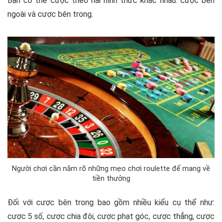
Bạn có thể cược theo hai hình thức khác nhau: cược bên
ngoài và cược bên trong.
Người chơi cần nắm rõ những mẹo chơi roulette để mang về
tiền thưởng
Đối với cược bên trong bao gồm nhiều kiểu cụ thể như:
cược 5 số, cược chia đôi, cược phạt góc, cược thẳng, cược