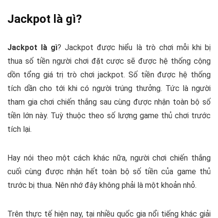
Jackpot là gì?
Jackpot là gì
? Jackpot được hiểu là trò chơi mỗi khi bị
thua số tiền người chơi đặt cược sẽ được hệ thống cộng
dồn tổng giá trị trò chơi jackpot. Số tiền được hệ thống
tích dần cho tới khi có người trúng thưởng. Tức là người
tham gia chơi chiến thắng sau cùng được nhận toàn bộ số
tiền lớn này. Tuỳ thuộc theo số lượng game thủ chơi trước
tích lại.
Hay nói theo một cách khác nữa, người chơi chiến thắng
cuối cùng được nhận hết toàn bộ số tiền của game thủ
trước bị thua. Nên nhớ đây không phải là một khoản nhỏ.
Trên thực tế hiện nay, tại nhiều quốc gia nổi tiếng khác giải