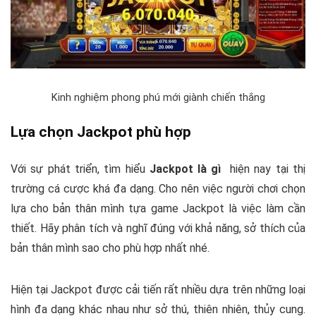
Kinh nghiệm phong phú mới giành chiến thắng
Lựa chọn Jackpot phù hợp
Với sự phát triển, tìm hiểu
Jackpot là gì
hiện nay tại thị
trường cá cược khá đa dạng. Cho nên việc người chơi chọn
lựa cho bản thân mình tựa game Jackpot là việc làm cần
thiết. Hãy phân tích và nghĩ đúng với khả năng, sở thích của
bản thân mình sao cho phù hợp nhất nhé.
Hiện tại Jackpot được cải tiến rất nhiều dựa trên những loại
hình đa dạng khác nhau như sở thú, thiên nhiên, thủy cung.