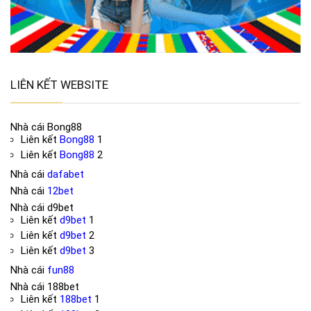
LIÊN KẾT WEBSITE
Nhà cái
Bong88
Liên kết
Bong88
1
Liên kết
Bong88
2
Nhà cái
dafabet
Nhà cái
12bet
Nhà cái
d9bet
Liên kết
d9bet
1
Liên kết
d9bet
2
Liên kết
d9bet
3
Nhà cái
fun88
Nhà cái
188bet
Liên kết
188bet
1