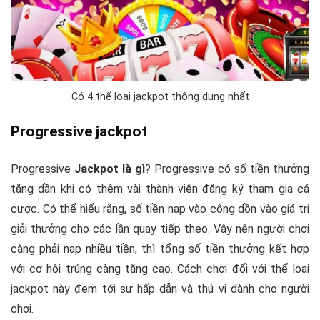
Có 4 thể loại jackpot thông dụng nhất
Progressive jackpot
Progressive
Jackpot là gì
? Progressive có số tiền thưởng
tăng dần khi có thêm vài thành viên đăng ký tham gia cá
cược. Có thể hiểu rằng, số tiền nạp vào cộng dồn vào giá trị
giải thưởng cho các lần quay tiếp theo. Vậy nên người chơi
càng phải nạp nhiều tiền, thì tổng số tiền thưởng kết hợp
với cơ hội trúng càng tăng cao. Cách chơi đối với thể loại
jackpot này đem tới sự hấp dẫn và thú vị dành cho người
chơi.