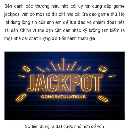
Bên cạnh các thương hiệu nhà cái uy tín cung cấp game
jackpot, vẫn có một số địa chỉ nhà cái lừa đảo game thủ. Họ
lợi dụng lòng tin của anh em để lừa đảo và chiếm đoạt hết
tài sản. Chính vì thế bạn cần cân nhắc kỹ lưỡng tìm kiếm ra
một nhà cái chất lượng để tiến hành tham gia.
Số tiền đứng ra đặt cược nhỏ hơn số vốn