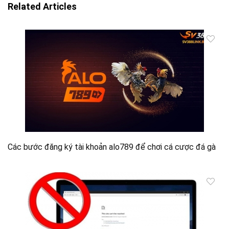
Related Articles
Các bước đăng ký tài khoản alo789 để chơi cá cược đá gà