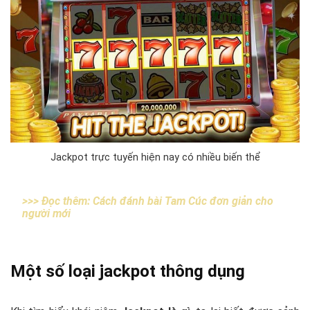
Jackpot trực tuyến hiện nay có nhiều biến thể
>>> Đọc thêm:
Cách đánh bài Tam Cúc đơn giản cho
người mới
Một số loại jackpot thông dụng