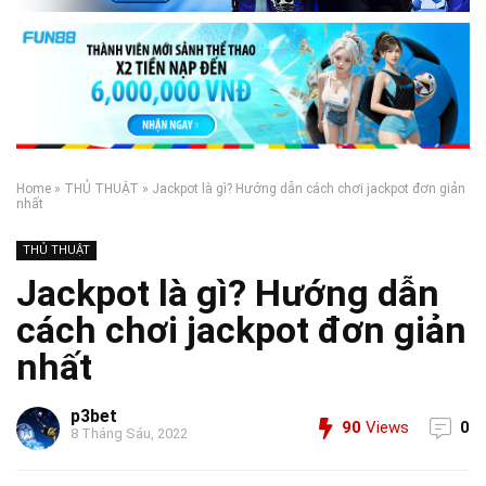
Home
»
THỦ THUẬT
»
Jackpot là gì? Hướng dẫn cách chơi jackpot đơn giản
nhất
THỦ THUẬT
Jackpot là gì? Hướng dẫn
cách chơi jackpot đơn giản
nhất
p3bet
90
Views
0
8 Tháng Sáu, 2022