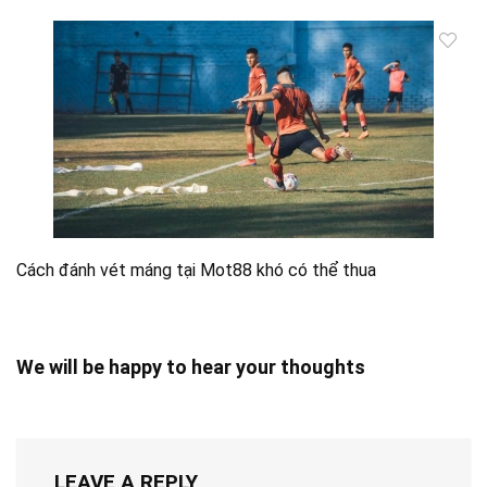
Cách đánh vét máng tại Mot88 khó có thể thua
We will be happy to hear your thoughts
LEAVE A REPLY