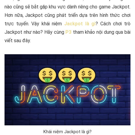
nào cũng sẽ bắt gặp khu vực dành riêng cho game Jackpot.
Hơn nữa, Jackpot cũng phát triển dựa trên hình thức chơi
trực tuyến. Vậy khái niệm
Jackpot là gì
? Cách chơi trò
Jackpot như nào? Hãy cùng
P3
tham khảo nội dung qua bài
viết sau đây.
Khái niệm Jackpot là gì?