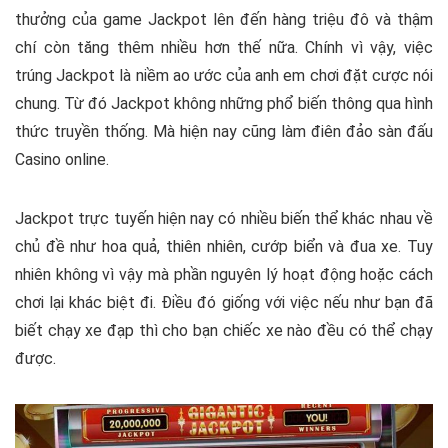
thưởng của game Jackpot lên đến hàng triệu đô và thậm
chí còn tăng thêm nhiều hơn thế nữa. Chính vì vậy, việc
trúng Jackpot là niềm ao ước của anh em chơi đặt cược nói
chung. Từ đó Jackpot không những phổ biến thông qua hình
thức truyền thống. Mà hiện nay cũng làm điên đảo sàn đấu
Casino online.
Jackpot trực tuyến hiện nay có nhiều biến thể khác nhau về
chủ đề như hoa quả, thiên nhiên, cướp biển và đua xe. Tuy
nhiên không vì vậy mà phần nguyên lý hoạt động hoặc cách
chơi lại khác biệt đi. Điều đó giống với việc nếu như bạn đã
biết chạy xe đạp thì cho bạn chiếc xe nào đều có thể chạy
được.