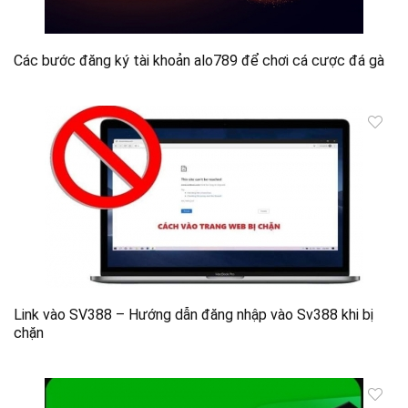
Các bước đăng ký tài khoản alo789 để chơi cá cược đá gà
Link vào SV388 – Hướng dẫn đăng nhập vào Sv388 khi bị
chặn