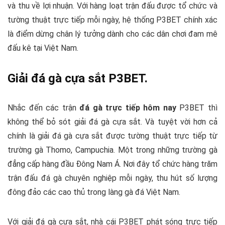
và thu về lợi nhuận. Với hàng loạt trận đấu được tổ chức và
tường thuật trực tiếp mỗi ngày, hệ thống P3BET chính xác
là điểm dừng chân lý tưởng dành cho các dân chơi đam mê
đấu kê tại Việt Nam.
Giải đá gà cựa sắt P3BET.
Nhắc đến các trận
đá gà trực tiếp hôm nay
P3BET thì
không thể bỏ sót giải đá gà cựa sắt. Và tuyệt vời hơn cả
chính là giải đá gà cựa sắt được tường thuật trực tiếp từ
trường gà Thomo, Campuchia. Một trong những trường gà
đẳng cấp hàng đầu Đông Nam Á. Nơi đây tổ chức hàng trăm
trận đấu đá gà chuyên nghiệp mỗi ngày, thu hút số lượng
đông đảo các cao thủ trong làng gà đá Việt Nam.
Với giải đá gà cựa sắt, nhà cái P3BET phát sóng trực tiếp