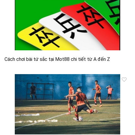
Cách chơi bài tứ sắc tại Mot88 chi tiết từ A đến Z