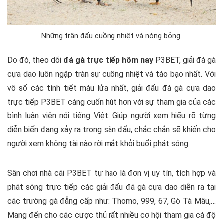
Những trận đấu cuồng nhiệt và nóng bỏng.
Do đó, theo dõi
đá gà trực tiếp hôm nay
P3BET, giải đá gà
cựa dao luôn ngập tràn sự cuồng nhiệt và táo bạo nhất. Với
vô số các tình tiết máu lửa nhất, giải đấu đá gà cựa dao
trực tiếp P3BET càng cuốn hút hơn với sự tham gia của các
bình luận viên nói tiếng Việt. Giúp người xem hiểu rõ từng
diễn biến đang xảy ra trong sàn đấu, chắc chắn sẽ khiến cho
người xem không tài nào rời mắt khỏi buổi phát sóng.
Sân chơi nhà cái P3BET tự hào là đơn vị uy tín, tích hợp và
phát sóng trực tiếp các giải đấu đá gà cựa dao diễn ra tại
các trường gà đẳng cấp như: Thomo, 999, 67, Gò Tà Mâu,…
Mang đến cho các cược thủ rất nhiều cơ hội tham gia cá độ