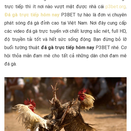
trực tiếp thì ít nơi nào vượt mặt được nhà cái
p3bet.org
.
Đá gà trực tiếp hôm nay
P3BET tự hào là đơn vị chuyên
phát sóng đá gà đỉnh cao tại Việt Nam. Nơi đây cung cấp
các video đá gà trực tuyến với chất lượng sắc nét, full HD,
độ truyền tải tốt và hết sức sống động. Bạn đừng bỏ lỡ
buổi tường thuật
đá gà trực tiếp hôm nay
P3BET nhé. Cơ
hội thỏa mãn đam mê cho tất cả những dân chơi đam mê
đá gà.