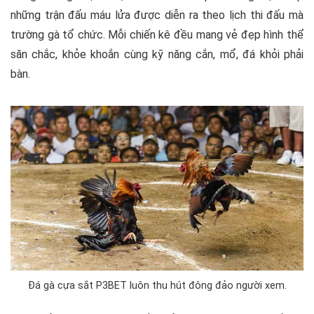
những trận đấu máu lửa được diễn ra theo lịch thi đấu mà
trường gà tổ chức. Mỗi chiến kê đều mang vẻ đẹp hình thể
săn chắc, khỏe khoắn cùng kỹ năng cắn, mổ, đá khỏi phải
bàn.
Đá gà cựa sắt P3BET luôn thu hút đông đảo người xem.