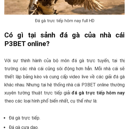
Đá gà trực tiếp hôm nay full HD
Có gì tại sảnh đá gà của nhà cái
P3BET online?
Với sự thịnh hành của bộ môn đá gà trực tuyến, tại thị
trường các nhà cái cũng sôi động hơn hẳn. Mỗi nhà cái sẽ
thiết lập bảng kèo và cung cấp video live về các giải đá gà
khác nhau. Nhưng tại hệ thống nhà cái P3BET online thường
xuyên tường thuật trực tiếp giải
đá gà trực tiếp hôm nay
theo các loại hình phổ biến nhất, cụ thể như là:
Đá gà trực tiếp.
Đá gà cựa dao.