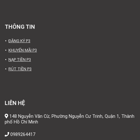
THÔNG TIN
ĐĂNG KÝ P3
KHUYẾN MÃI P3
NẠP TIỀN P3
RÚT TIỀN P3
LIÊN HỆ
148 Nguyễn Văn Cừ, Phường Nguyễn Cư Trinh, Quận 1, Thành
phố Hồ Chí Minh
0989264417