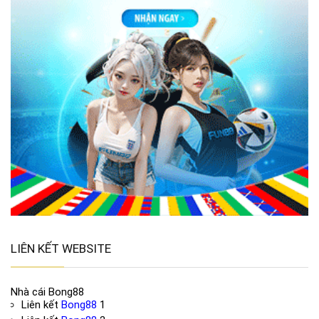
LIÊN KẾT WEBSITE
Nhà cái
Bong88
Liên kết
Bong88
1