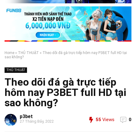
Home
»
THỦ THUẬT
»
Theo dõi đá gà trực tiếp hôm nay P3BET full HD tại
sao không?
THỦ THUẬT
Theo dõi đá gà trực tiếp
hôm nay P3BET full HD tại
sao không?
p3bet
55
Views
0
27 Tháng Bảy, 2022