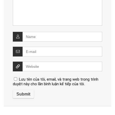
Lưu tên của tôi, email, và trang web trong trình
duyệt này cho lần bình luận kế tiếp của tôi.