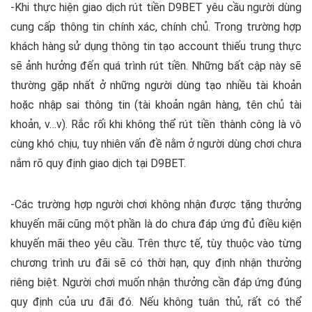
-Khi thực hiện giao dịch rút tiền D9BET yêu cầu người dùng
cung cấp thông tin chính xác, chính chủ. Trong trường hợp
khách hàng sử dụng thông tin tạo account thiếu trung thực
sẽ ảnh hưởng đến quá trình rút tiền. Những bất cập này sẽ
thường gặp nhất ở những người dùng tạo nhiều tài khoản
hoặc nhập sai thông tin (tài khoản ngân hàng, tên chủ tài
khoản, v…v). Rắc rối khi không thể rút tiền thành công là vô
cùng khó chịu, tuy nhiên vấn đề nằm ở người dùng chơi chưa
nắm rõ quy định giao dịch tại D9BET.
-Các trường hợp người chơi không nhận được tặng thưởng
khuyến mãi cũng một phần là do chưa đáp ứng đủ điều kiện
khuyến mãi theo yêu cầu. Trên thực tế, tùy thuộc vào từng
chương trình ưu đãi sẽ có thời hạn, quy định nhận thưởng
riêng biệt. Người chơi muốn nhận thưởng cần đáp ứng đúng
quy định của ưu đãi đó. Nếu không tuân thủ, rất có thể