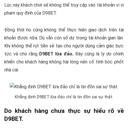
Lúc này khách chơi sẽ không thể truy cập vào tài khoản vì vi
phạm quy định của D9BET.
Đồng thời họ cũng không thể thực hiện giao dịch trên tài
khoản được nữa. Dù vẫn còn số dư trong tài khoản gian lận.
Khi không thể rút tiền sẽ tạo cho người dùng cảm giác bực
tức và cho rằng
D9BET lừa đảo.
Đây cũng là lý do chính
khiến cho khách hàng không hài lòng nên cố tình bóc phốt
nhà cái.
Khẳng định D9BET lừa đảo chỉ là tin đồn sai sự thật.
Do khách hàng chưa thực sự hiểu rõ về
D9BET.