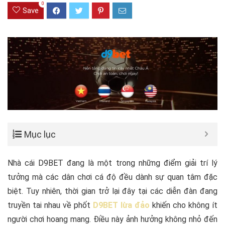
0
Save
Mục lục
Nhà cái D9BET đang là một trong những điểm giải trí lý
tưởng mà các dân chơi cá độ đều dành sự quan tâm đặc
biệt. Tuy nhiên, thời gian trở lại đây tại các diễn đàn đang
truyền tai nhau về phốt
D9BET lừa đảo
khiến cho không ít
người chơi hoang mang. Điều này ảnh hưởng không nhỏ đến