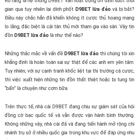
Rõ ràng là hệ thống D9BET vẫn hoạt động ổn định suốt thời
gian qua tuy nhiên lại dính phốt
D9BET lừa đảo
và bị bắt?
Điều này chắc hẳn đã khiến không ít cược thủ hoang mang
lo lắng, đặc biệt là cái tân thủ mới tham gia vào sàn. Vậy tin
đồn
D9BET lừa đảo
là như thế nào?
Những thắc mắc về vấn đề
D9BET lừa đảo
thì chúng tôi xin
khẳng định là hoàn toàn sai sự thật để các anh em yên tâm.
Tuy nhiên, với sự cạnh tranh khốc liệt tại thị trường cá cược,
thì việc xuất hiện những tin đồn thất thiệt hoặc bị tung tin
“bẩn” là chuyện như cơm bữa.
Trên thực tế, nhà cái D9BET đang chịu sự giám sát của hội
đồng cờ bạc quốc tế và vẫn được vận hành bình thường.
Không những vậy, nhà cái đã và đang tiến hành mở rộng chi
nhánh trụ sở ở nhiều quốc gia trong khu vực để đáp ứng nhu