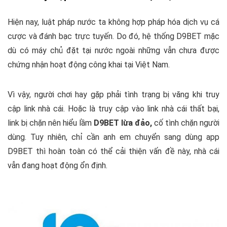
Hiện nay, luật pháp nước ta không hợp pháp hóa dịch vụ cá
cược và đánh bạc trực tuyến. Do đó, hệ thống D9BET mặc
dù có máy chủ đặt tại nước ngoài những vẫn chưa được
chứng nhận hoạt động công khai tại Việt Nam.
Vì vậy, người chơi hay gặp phải tình trạng bị văng khi truy
cập link nhà cái. Hoặc là truy cập vào link nhà cái thất bại,
link bị chặn nên hiểu lầm
D9BET lừa đảo,
cố tình chặn người
dùng. Tuy nhiên, chỉ cần anh em chuyển sang dùng app
D9BET thì hoàn toàn có thể cải thiện vấn đề này, nhà cái
vẫn đang hoạt động ổn định.