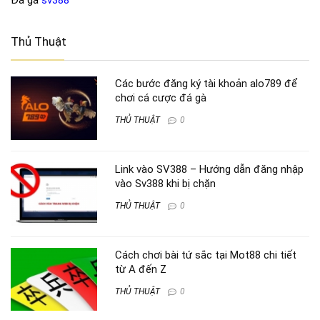
Đá gà
sv388
Thủ Thuật
Các bước đăng ký tài khoản alo789 để
chơi cá cược đá gà
THỦ THUẬT
0
Link vào SV388 – Hướng dẫn đăng nhập
vào Sv388 khi bị chặn
THỦ THUẬT
0
Cách chơi bài tứ sắc tại Mot88 chi tiết
từ A đến Z
THỦ THUẬT
0