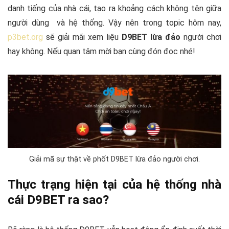
danh tiếng của nhà cái, tạo ra khoảng cách không tên giữa
người dùng và hệ thống. Vậy nên trong topic hôm nay,
p3bet.org
sẽ giải mãi xem liệu
D9BET lừa đảo
người chơi
hay không. Nếu quan tâm mời bạn cùng đón đọc nhé!
Giải mã sự thật về phốt D9BET lừa đảo người chơi.
Thực trạng hiện tại của hệ thống nhà
cái D9BET ra sao?