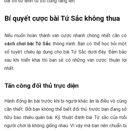
bài thì số lệnh từ đó cũng tăng lên.
Bí quyết cược bài Tứ Sắc không thua
Nếu muốn hoàn thành ván cược nhanh chóng nhất cần có
cách chơi bài Tứ Sắc
thông minh. Bạn có thể học hỏi một
số tuyệt chiêu áp dụng cho bài Tứ Sắc dưới đây. Đảm bảo
sau khi triển khai thì bạn sẽ có những ván cược thuận lợi
nhất.
Tấn công đối thủ trực diện
Hành động ăn bài trước khi bị người khác ăn là điều vô cùng
cần thiết. Bởi bạn không thể biết đối thủ trước bạn đang sở
hữu bao nhiêu quân bài. Kỹ thuật đánh bài Tứ sắc của mỗi
người chơi là không giống nhau. Vì vậy mà bạn nên chuẩn bị