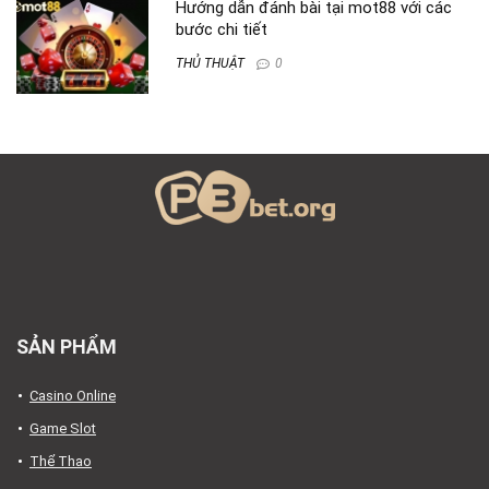
Hướng dẫn đánh bài tại mot88 với các
bước chi tiết
THỦ THUẬT
0
SẢN PHẨM
Casino Online
Game Slot
Thể Thao