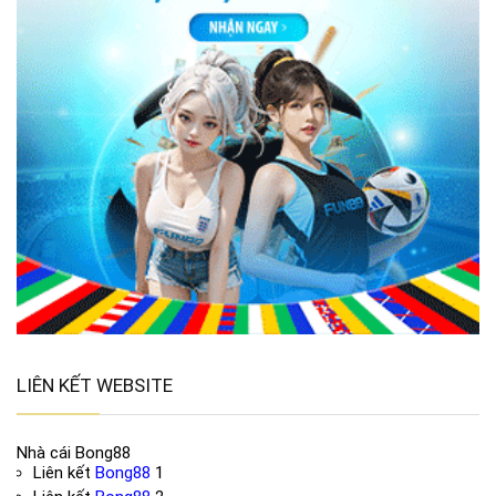
LIÊN KẾT WEBSITE
Nhà cái
Bong88
Liên kết
Bong88
1