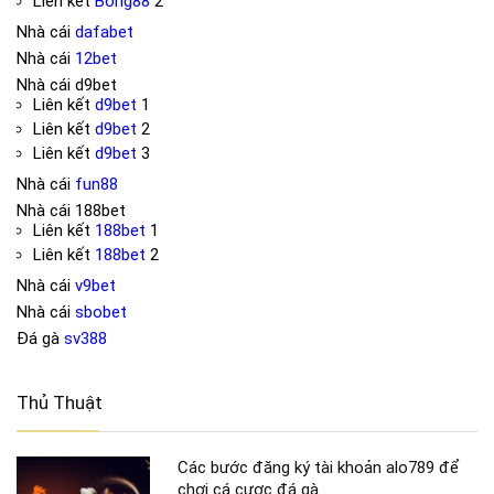
Liên kết
Bong88
2
Nhà cái
dafabet
Nhà cái
12bet
Nhà cái
d9bet
Liên kết
d9bet
1
Liên kết
d9bet
2
Liên kết
d9bet
3
Nhà cái
fun88
Nhà cái
188bet
Liên kết
188bet
1
Liên kết
188bet
2
Nhà cái
v9bet
Nhà cái
sbobet
Đá gà
sv388
Thủ Thuật
Các bước đăng ký tài khoản alo789 để
chơi cá cược đá gà