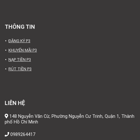
THÔNG TIN
ĐĂNG KÝ P3
KHUYẾN MÃI P3
NẠP TIỀN P3
RÚT TIỀN P3
LIÊN HỆ
148 Nguyễn Văn Cừ, Phường Nguyễn Cư Trinh, Quận 1, Thành
phố Hồ Chí Minh
0989264417