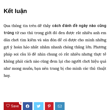
Kết luận
Qua thông tin trên dễ thấy
cách đánh đề ngày nào cũng
từ cao thủ trong giới đỏ đen được rất nhiều anh em
trúng
dân chơi tìm kiếm và săn đón để có được cho mình những
gợi ý hoàn hảo nhất nhằm nhanh chóng thắng lớn. Phương
pháp soi cầu lô đề nhìn chung có rất nhiều nhưng thực tế
không phải cách nào cũng đem lại cho người chơi hiệu quả
như mong muốn, bạn nên trang bị cho mình các thủ thuật
hay.
0
Save