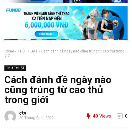
Home
»
THỦ THUẬT
»
Cách đánh đề ngày nào cũng trúng từ cao thủ trong
giới
THỦ THUẬT
Cách đánh đề ngày nào
cũng trúng từ cao thủ
trong giới
ctv
40
Views
0
20 Tháng Chín, 2022