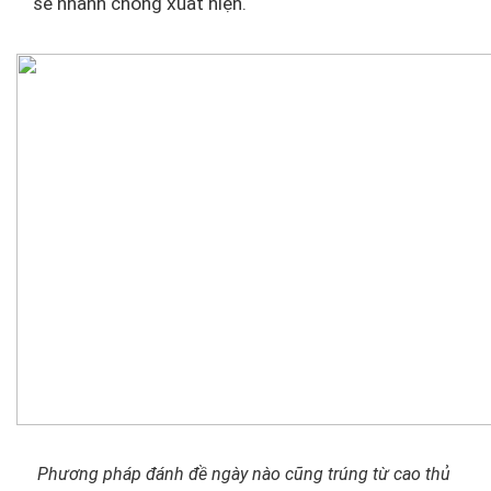
sẽ nhanh chóng xuất hiện.
Phương pháp đánh đề ngày nào cũng trúng từ cao thủ