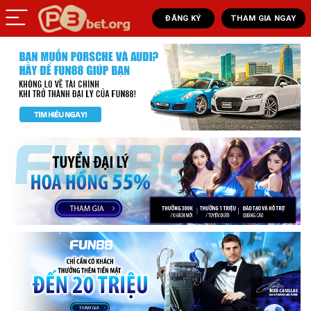
ĐĂNG KÝ
THAM GIA NGAY