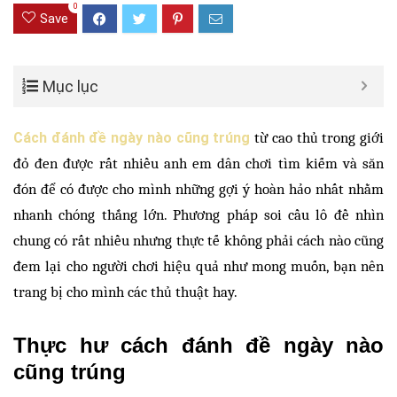
0
Save
Mục lục
từ cao thủ trong giới
Cách đánh đề ngày nào cũng trúng
đỏ đen được rất nhiều anh em dân chơi tìm kiếm và săn
đón để có được cho mình những gợi ý hoàn hảo nhất nhằm
nhanh chóng thắng lớn. Phương pháp soi cầu lô đề nhìn
chung có rất nhiều nhưng thực tế không phải cách nào cũng
đem lại cho người chơi hiệu quả như mong muốn, bạn nên
trang bị cho mình các thủ thuật hay.
Thực hư cách đánh đề ngày nào
cũng trúng