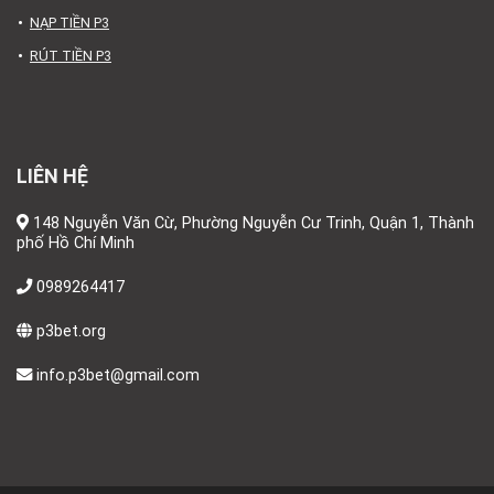
NẠP TIỀN P3
RÚT TIỀN P3
LIÊN HỆ
148 Nguyễn Văn Cừ, Phường Nguyễn Cư Trinh, Quận 1, Thành
phố Hồ Chí Minh
0989264417
p3bet.org
info.p3bet@gmail.com