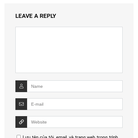
LEAVE A REPLY
Lưu tên của tôi, email, và trang web trong trình